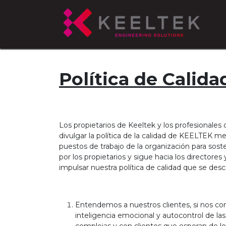
H
Política de Calida
Los propietarios de Keeltek y los profesionale
divulgar la política de la calidad de KEELTEK m
puestos de trabajo de la organización para sost
por los propietarios y sigue hacia los directores
impulsar nuestra política de calidad que se desc
Entendemos a nuestros clientes, si nos co
inteligencia emocional y autocontrol de 