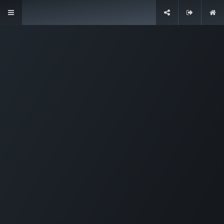
Enlaces de interés
Inicio
Contacto