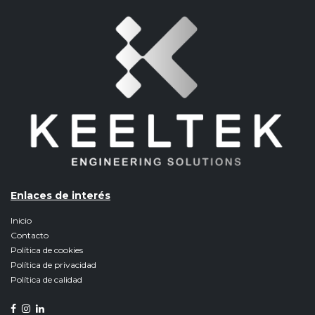
Enlaces de interés
Inicio
Contacto
Política de cookies
Política de privacidad
Política de calidad